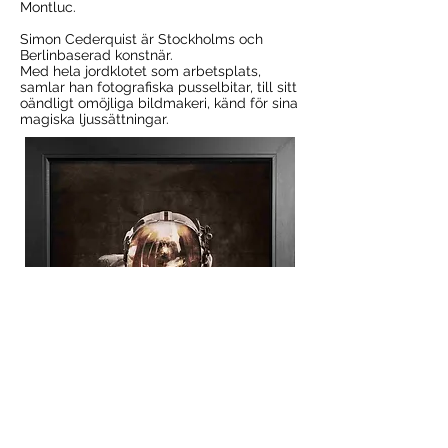
Montluc.
Simon Cederquist är Stockholms och
Berlinbaserad konstnär.
Med hela jordklotet som arbetsplats,
samlar han fotografiska pusselbitar, till sitt
oändligt omöjliga bildmakeri, känd för sina
magiska ljussättningar.